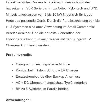
Einsatzbereiche. Passende Speicher finden sich von der
hauseigenen SBR Serie bis hin zu Axitec, Pylontech und BYD.
Mit Leistungsklassen von 5 bis 10 kW findet sich für jedes
Haus das passende Gerät. Durch die Parallelschaltung von bis
zu 5 Systemen sind auch Anwendung im Small Commercial
Bereich denkbar. Und die neueste Generation der
Hybridgeräte kann nun auch wieder mit den Sungrow EV
Chargern kombiniert werden.
Produktvorteile:
Geeignet für leistungsstarke Module
Kompatibel mit dem Sungrow EV Charger
Ersatzstrombetrieb über Backup-Anschluss
AC + DC Überspannungsschutz Typ 2 integriert
Bis zu 5 Systeme im Parallelbetrieb
Anwendungen: