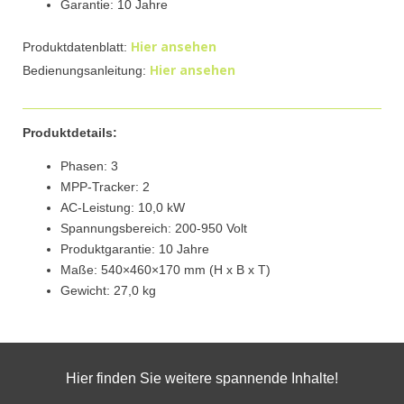
Garantie: 10 Jahre
Hier ansehen
Produktdatenblatt:
Hier ansehen
Bedienungsanleitung:
Produktdetails:
Phasen: 3
MPP-Tracker: 2
AC-Leistung: 10,0 kW
Spannungsbereich: 200-950 Volt
Produktgarantie: 10 Jahre
Maße: 540×460×170 mm (H x B x T)
Gewicht: 27,0 kg
Hier finden Sie weitere spannende Inhalte!