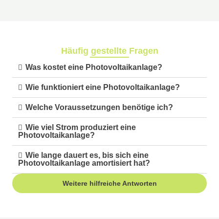
Häufig gestellte Fragen
Was kostet eine Photovoltaikanlage?
Wie funktioniert eine Photovoltaikanlage?
Welche Voraussetzungen benötige ich?
Wie viel Strom produziert eine
Photovoltaikanlage?
Wie lange dauert es, bis sich eine
Photovoltaikanlage amortisiert hat?
Weitere hilfreiche Antworten