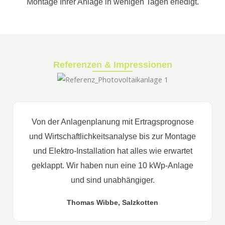
Montage Ihrer Anlage in wenigen Tagen erledigt.
Referenzen & Impressionen
Von der Anlagenplanung mit Ertragsprognose
und Wirtschaftlichkeitsanalyse bis zur Montage
und Elektro-Installation hat alles wie erwartet
geklappt. Wir haben nun eine 10 kWp-Anlage
und sind unabhängiger.
Thomas Wibbe, Salzkotten