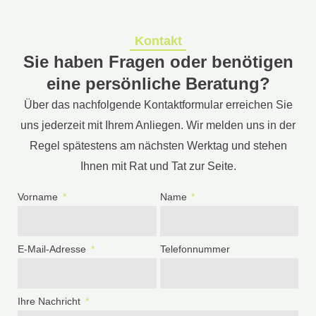
Kontakt
Sie haben Fragen oder benötigen
eine persönliche Beratung?
Über das nachfolgende Kontaktformular erreichen Sie
uns jederzeit mit Ihrem Anliegen. Wir melden uns in der
Regel spätestens am nächsten Werktag und stehen
Ihnen mit Rat und Tat zur Seite.
Vorname
Name
E-Mail-Adresse
Telefonnummer
Ihre Nachricht