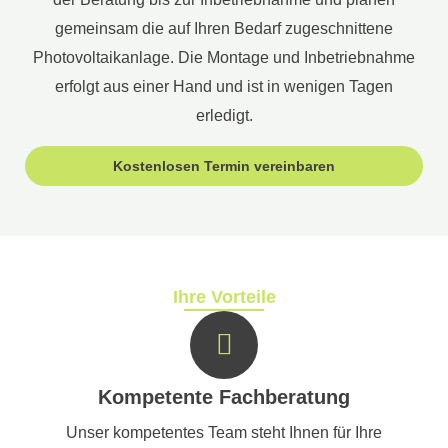
gemeinsam die auf Ihren Bedarf zugeschnittene
Photovoltaikanlage. Die Montage und Inbetriebnahme
erfolgt aus einer Hand und ist in wenigen Tagen
erledigt.
Kostenlosen Termin vereinbaren
Ihre Vorteile
Kompetente Fachberatung
Unser kompetentes Team steht Ihnen für Ihre