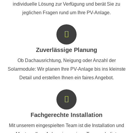
individuelle Lösung zur Verfügung und berät Sie zu
jeglichen Fragen rund um Ihre PV-Anlage.
Zuverlässige Planung
Ob Dachausrichtung, Neigung oder Anzahl der
Solarmodule: Wir planen Ihre PV-Anlage bis ins kleinste
Detail und erstellen Ihnen ein faires Angebot.
Fachgerechte Installation
Mit unserem eingespielten Team ist die Installation und