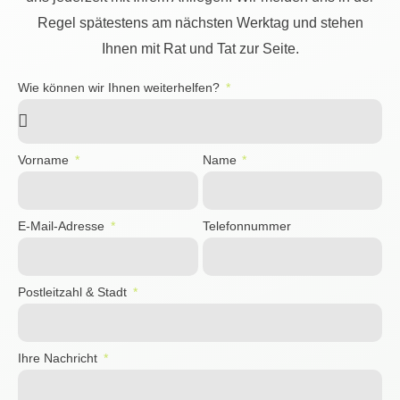
Regel spätestens am nächsten Werktag und stehen
Ihnen mit Rat und Tat zur Seite.
Wie können wir Ihnen weiterhelfen?
Vorname
Name
E-Mail-Adresse
Telefonnummer
Postleitzahl & Stadt
Ihre Nachricht