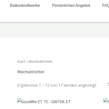
Balkonkraftwerke
Persönliches Angebot
FA
Start
/ Wechselrichter
Wechselrichter
Ergebnisse 1 – 12 von 17 werden angezeigt