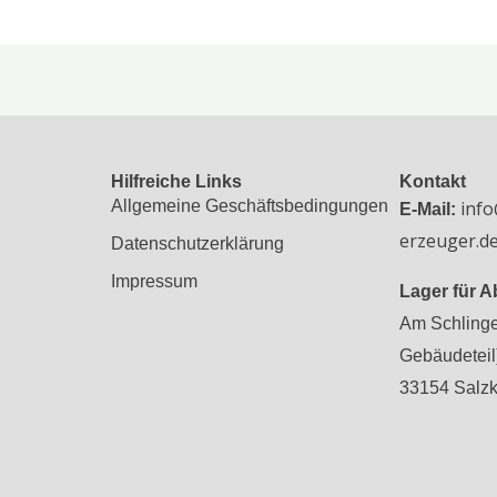
Hilfreiche Links
Kontakt
Allgemeine Geschäftsbedingungen
inf
E-Mail:
erzeuger.d
Datenschutzerklärung
Impressum
Lager für 
Am Schlinge 
Gebäudeteil
33154 Salzk