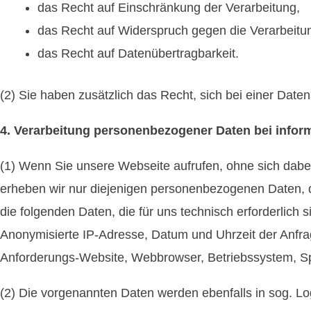
das Recht auf Einschränkung der Verarbeitung,
das Recht auf Widerspruch gegen die Verarbeitu
das Recht auf Datenübertragbarkeit.
(2) Sie haben zusätzlich das Recht, sich bei einer Da
4. Verarbeitung personenbezogener Daten bei infor
(1) Wenn Sie unsere Webseite aufrufen, ohne sich dabe
erheben wir nur diejenigen personenbezogenen Daten, 
die folgenden Daten, die für uns technisch erforderlich
Anonymisierte IP-Adresse, Datum und Uhrzeit der Anfra
Anforderungs-Website, Webbrowser, Betriebssystem, S
(2) Die vorgenannten Daten werden ebenfalls in sog. L