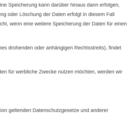
Eine Speicherung kann darüber hinaus dann erfolgen,
ng oder Löschung der Daten erfolgt in diesem Fall
nicht, wenn eine weitere Speicherung der Daten für einen
eines drohenden oder anhängigen Rechtsstreits), findet
Daten für werbliche Zwecke nutzen möchten, werden wir
Union geltenden Datenschutzgesetze und anderer