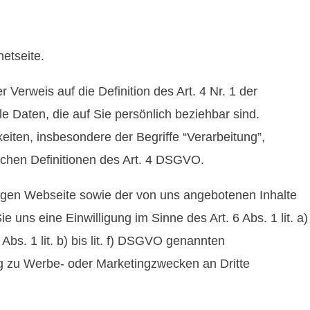
etseite.
Verweis auf die Definition des Art. 4 Nr. 1 der
Daten, die auf Sie persönlich beziehbar sind.
keiten, insbesondere der Begriffe “Verarbeitung”,
tlichen Definitionen des Art. 4 DSGVO.
ähigen Webseite sowie der von uns angebotenen Inhalte
uns eine Einwilligung im Sinne des Art. 6 Abs. 1 lit. a)
bs. 1 lit. b) bis lit. f) DSGVO genannten
ng zu Werbe- oder Marketingzwecken an Dritte