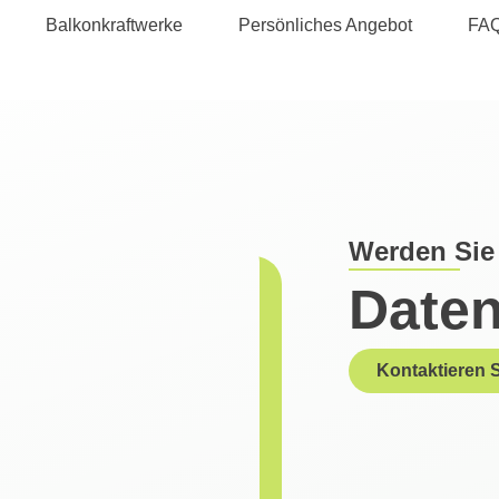
Balkonkraftwerke
Persönliches Angebot
FA
Werden Sie 
Daten
Kontaktieren 