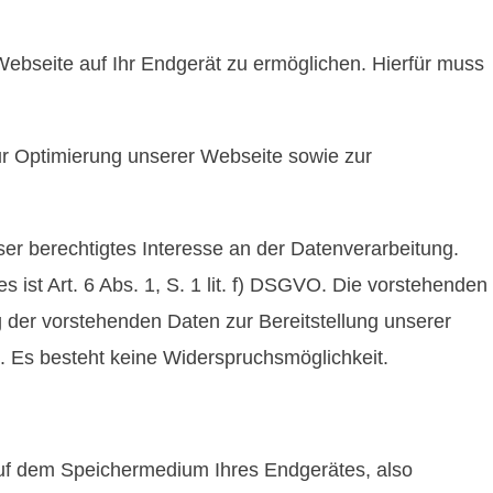
ebseite auf Ihr Endgerät zu ermöglichen. Hierfür muss
zur Optimierung unserer Webseite sowie zur
ser berechtigtes Interesse an der Datenverarbeitung.
st Art. 6 Abs. 1, S. 1 lit. f) DSGVO. Die vorstehenden
g der vorstehenden Daten zur Bereitstellung unserer
h. Es besteht keine Widerspruchsmöglichkeit.
 auf dem Speichermedium Ihres Endgerätes, also