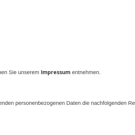
Impressum
önnen Sie unserem
entnehmen.
effenden personenbezogenen Daten die nachfolgenden Re