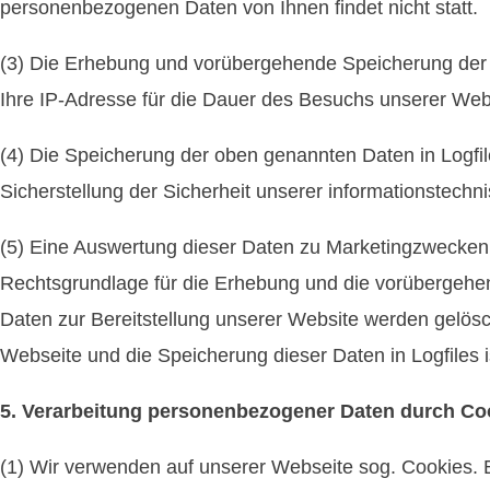
personenbezogenen Daten von Ihnen findet nicht statt.
(3) Die Erhebung und vorübergehende Speicherung der I
Ihre IP-Adresse für die Dauer des Besuchs unserer Web
(4) Die Speicherung der oben genannten Daten in Logfil
Sicherstellung der Sicherheit unserer informationstech
(5) Eine Auswertung dieser Daten zu Marketingzwecken f
Rechtsgrundlage für die Erhebung und die vorübergehend
Daten zur Bereitstellung unserer Website werden gelösc
Webseite und die Speicherung dieser Daten in Logfiles i
5. Verarbeitung personenbezogener Daten durch Co
(1) Wir verwenden auf unserer Webseite sog. Cookies. 