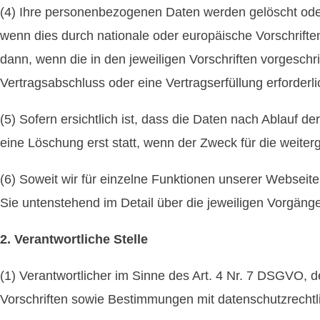
(4) Ihre personenbezogenen Daten werden gelöscht oder
wenn dies durch nationale oder europäische Vorschrifte
dann, wenn die in den jeweiligen Vorschriften vorgeschri
Vertragsabschluss oder eine Vertragserfüllung erforderlic
(5) Sofern ersichtlich ist, dass die Daten nach Ablauf d
eine Löschung erst statt, wenn der Zweck für die weite
(6) Soweit wir für einzelne Funktionen unserer Webseite
Sie untenstehend im Detail über die jeweiligen Vorgänge
2. Verantwortliche Stelle
(1) Verantwortlicher im Sinne des Art. 4 Nr. 7 DSGVO, 
Vorschriften sowie Bestimmungen mit datenschutzrechtl