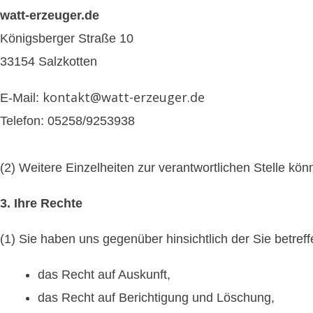
watt-erzeuger.de
Königsberger Straße 10
33154 Salzkotten
kontakt@watt-erzeuger.de
E-Mail:
Telefon: 05258/9253938
(2) Weitere Einzelheiten zur verantwortlichen Stelle k
3. Ihre Rechte
(1) Sie haben uns gegenüber hinsichtlich der Sie betr
das Recht auf Auskunft,
das Recht auf Berichtigung und Löschung,