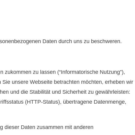
 personenbezogenen Daten durch uns zu beschweren.
nen zukommen zu lassen (“Informatorische Nutzung”),
n Sie unsere Webseite betrachten möchten, erheben wir
hen und die Stabilität und Sicherheit zu gewährleisten:
griffsstatus (HTTP-Status), übertragene Datenmenge,
rung dieser Daten zusammen mit anderen