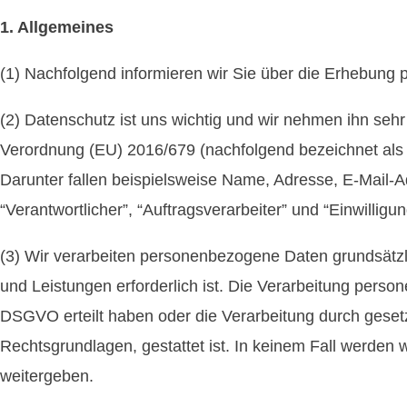
1. Allgemeines
(1) Nachfolgend informieren wir Sie über die Erhebung 
(2) Datenschutz ist uns wichtig und wir nehmen ihn sehr 
Verordnung (EU) 2016/679 (nachfolgend bezeichnet als 
Darunter fallen beispielsweise Name, Adresse, E-Mail-Adr
“Verantwortlicher”, “Auftragsverarbeiter” und “Einwillig
(3) Wir verarbeiten personenbezogene Daten grundsätzli
und Leistungen erforderlich ist. Die Verarbeitung person
DSGVO erteilt haben oder die Verarbeitung durch gesetzli
Rechtsgrundlagen, gestattet ist. In keinem Fall werden
weitergeben.